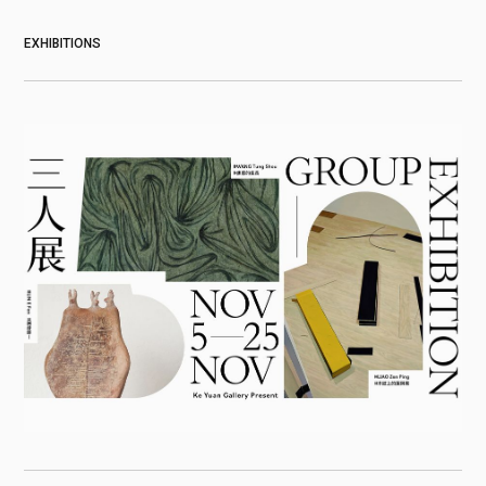
EXHIBITIONS