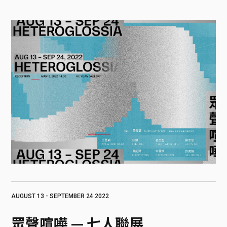
AUGUST 13 - SEPTEMBER 24 2022
眾聲喧嘩 — 七人聯展