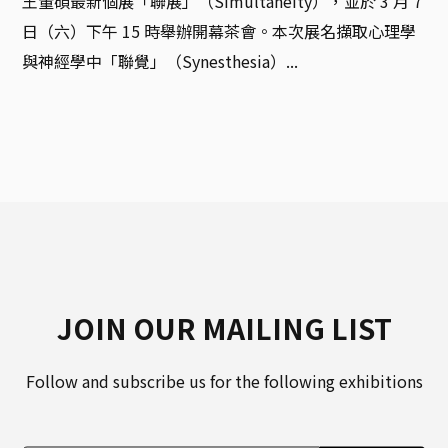
王董碩最新個展「聯展」（Simultaneity），並於 3 月 7 
日（六）下午 15 時舉辦開幕茶會。本次展名擷取心理學
與神經學中「聯覺」（Synesthesia）...
JOIN OUR MAILING LIST
Follow and subscribe us for the following exhibitions