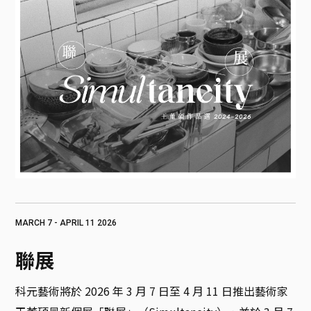
MARCH 7 - APRIL 11 2026
聯展
科元藝術將於 2026 年 3 月 7 日至 4 月 11 日推出藝術家