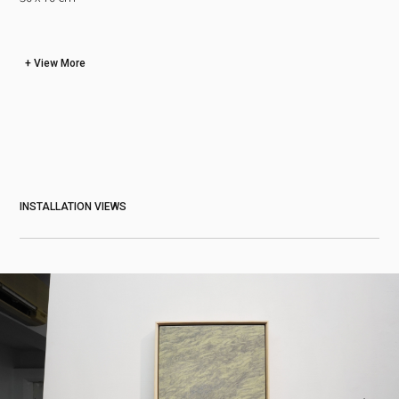
View More
INSTALLATION VIEWS