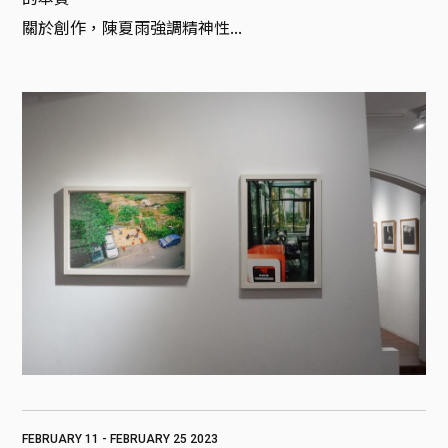
關於創作，陳夏雨強調精神性...
FEBRUARY 11 - FEBRUARY 25 2023