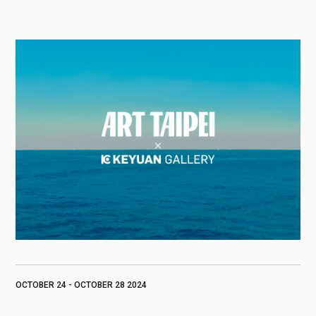
OCTOBER 24 - OCTOBER 28 2024