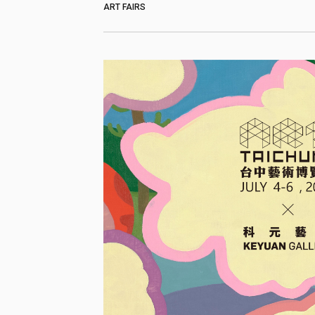
ART FAIRS