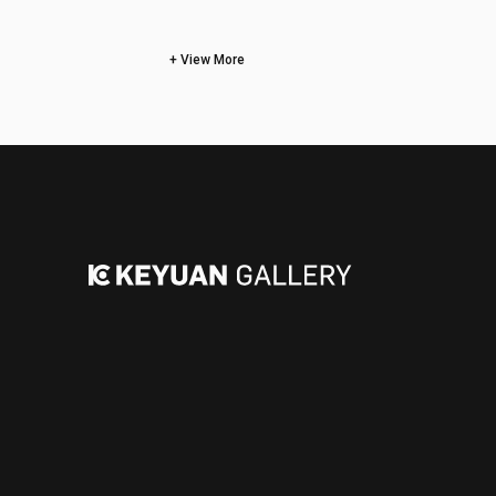
View More