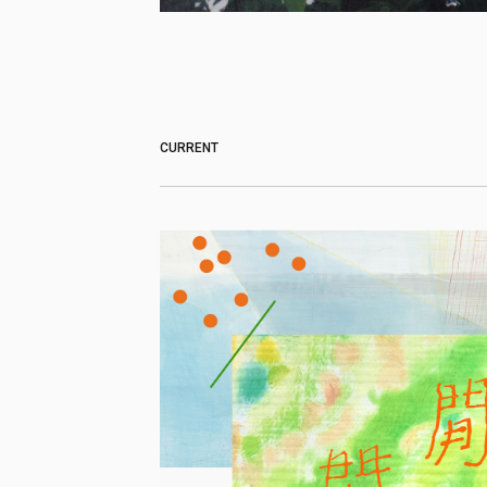
CURRENT