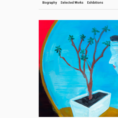
Biography
Selected Works
Exhibitions