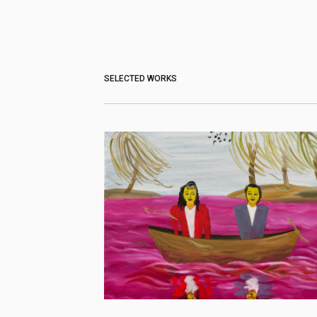
SELECTED WORKS