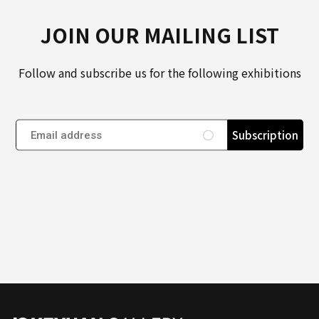
JOIN OUR MAILING LIST
Follow and subscribe us for the following exhibitions
Subscription