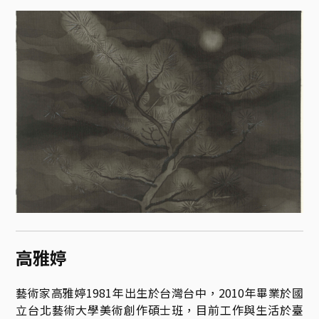
高雅婷
藝術家高雅婷1981年出生於台灣台中，2010年畢業於國
立台北藝術大學美術創作碩士班，目前工作與生活於臺