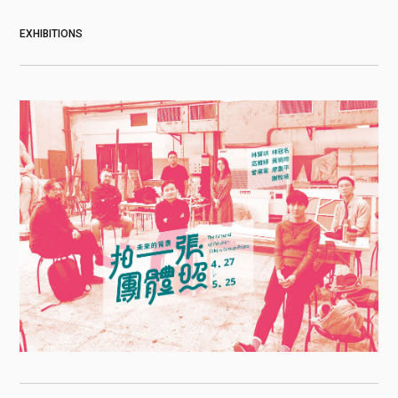
EXHIBITIONS