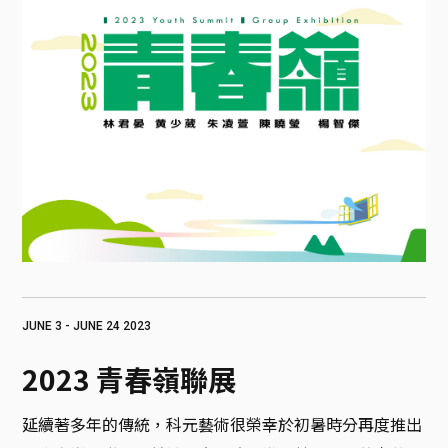
JUNE 3 - JUNE 24 2023
2023 青春嶺聯展
延續著多年的傳統，科元藝術很榮幸於初暑時分再度推出