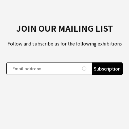
JOIN OUR MAILING LIST
Follow and subscribe us for the following exhibitions
Subscription