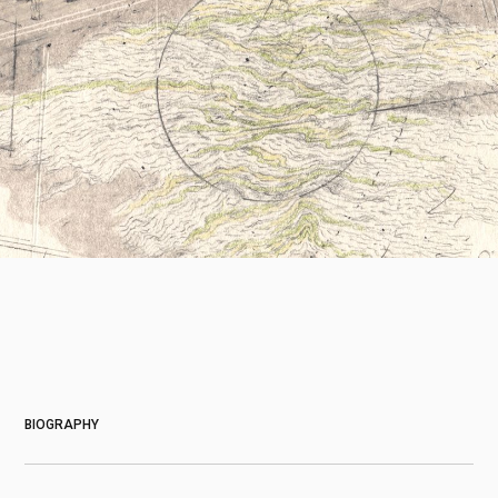
About
2023 青春嶺聯展 - 陳曉瑩
BIOGRAPHY