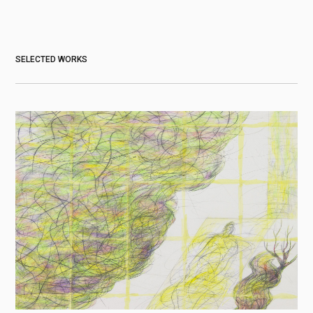
SELECTED WORKS