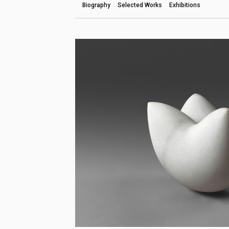
Biography
Selected Works
Exhibitions