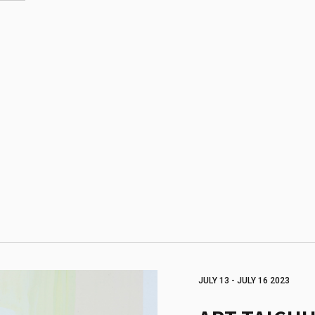
JULY 13 - JULY 16 2023