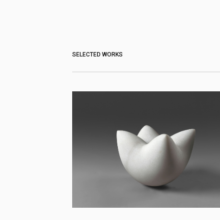
SELECTED WORKS