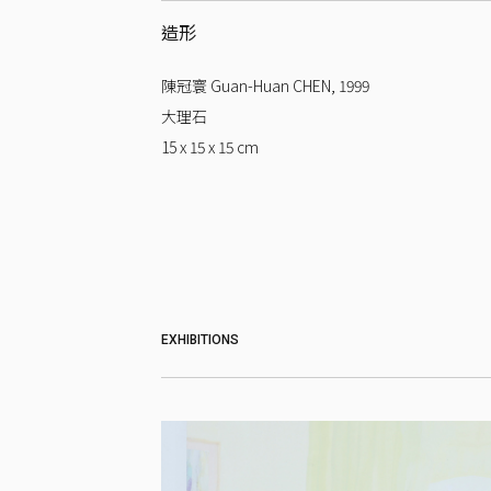
造形
陳冠寰 Guan-Huan CHEN
,
1999
大理石
15 x 15 x 15
cm
EXHIBITIONS