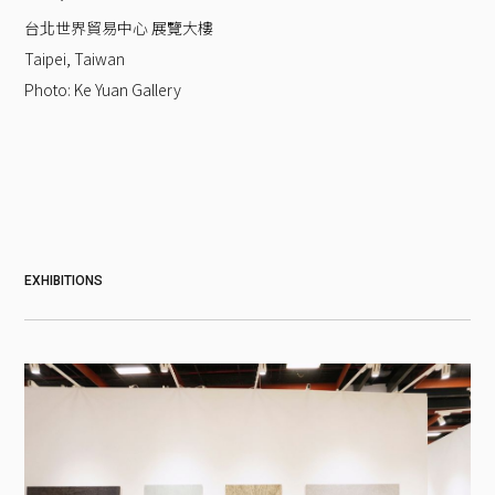
台北世界貿易中心 展覽大樓
Taipei, Taiwan
Photo:
Ke Yuan Gallery
EXHIBITIONS