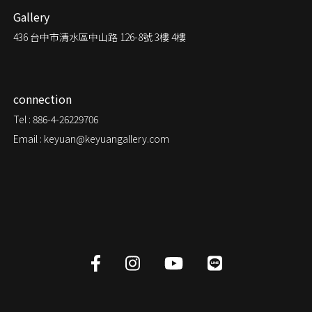
Gallery
436
台中市清水區中山路 126-8號 3樓 4樓
connection
Tel : 886-4-26229706
Email : keyuan@keyuangallery.com