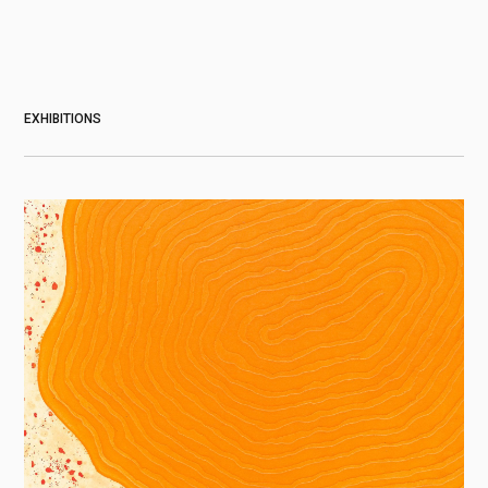
EXHIBITIONS