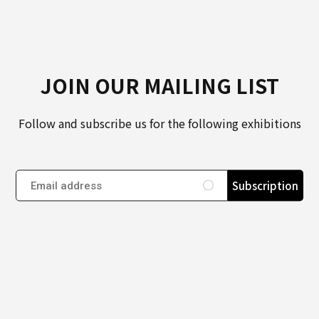
JOIN OUR MAILING LIST
Follow and subscribe us for the following exhibitions
Subscription