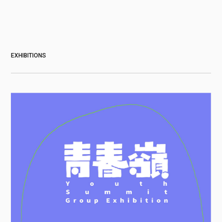
EXHIBITIONS