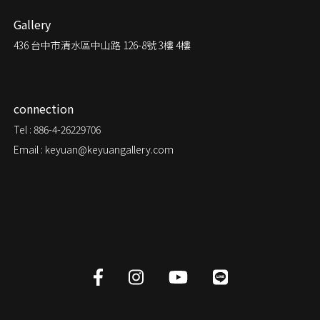
Gallery
436
台中市清水區中山路 126-8號 3樓 4樓
connection
Tel : 886-4-26229706
Email : keyuan@keyuangallery.com