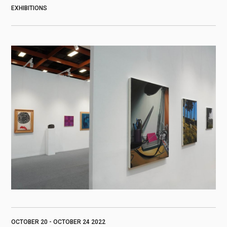
EXHIBITIONS
OCTOBER 20 - OCTOBER 24 2022