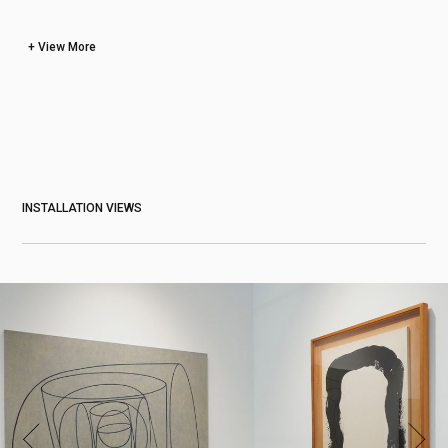
View More
INSTALLATION VIEWS