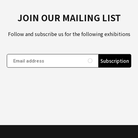
JOIN OUR MAILING LIST
Follow and subscribe us for the following exhibitions
Subscription