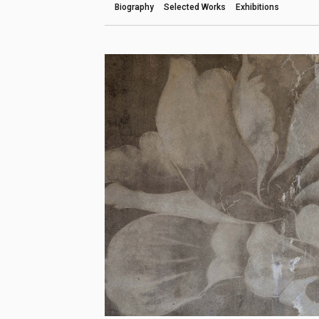
Biography
Selected Works
Exhibitions