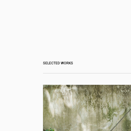
SELECTED WORKS