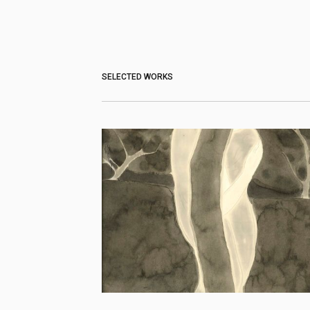
SELECTED WORKS