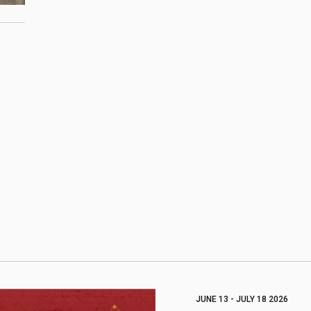
JUNE 13 - JULY 18 2026