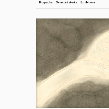
Biography
Selected Works
Exhibitions