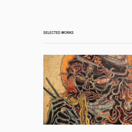
SELECTED WORKS