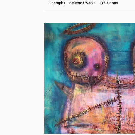
Biography
Selected Works
Exhibitions