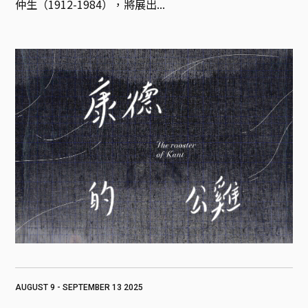
仲生（1912-1984），將展出...
AUGUST 9 - SEPTEMBER 13 2025