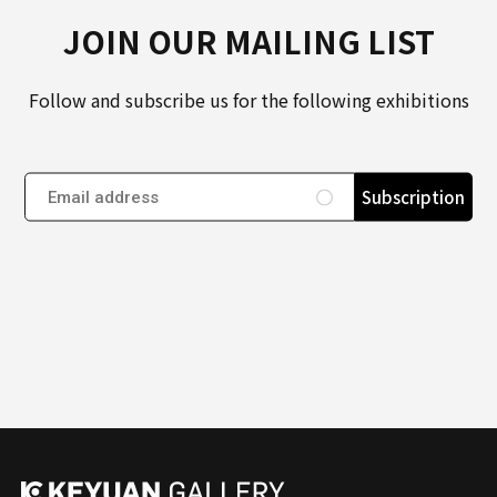
JOIN OUR MAILING LIST
Follow and subscribe us for the following exhibitions
Subscription