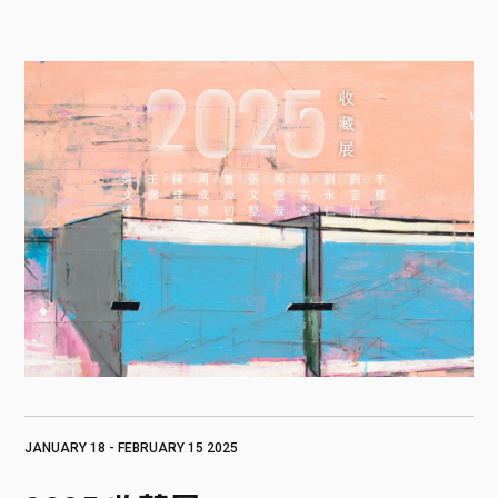
JANUARY 18 - FEBRUARY 15 2025