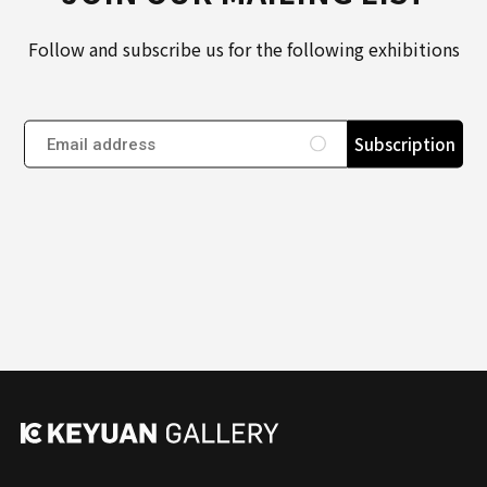
Follow and subscribe us for the following exhibitions
Subscription