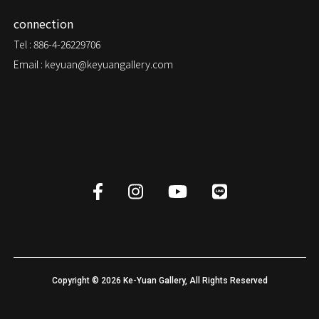
connection
Tel : 886-4-26229706
Email : keyuan@keyuangallery.com
Copyright ©
2026
Ke-Yuan Gallery, All Rights Reserved