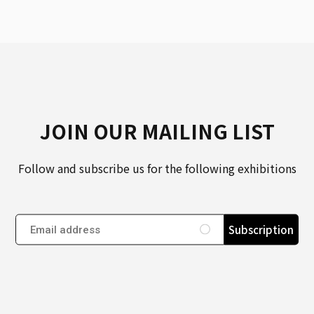
JOIN OUR MAILING LIST
Follow and subscribe us for the following exhibitions
Subscription