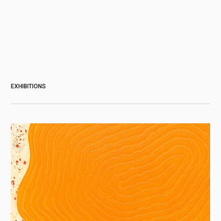
EXHIBITIONS