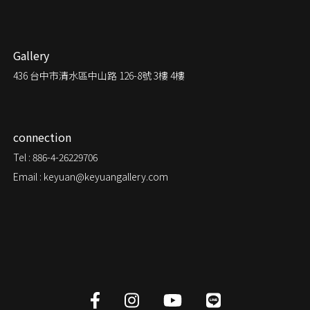
Gallery
436
台中市清水區中山路 126-8號 3樓 4樓
connection
Tel : 886-4-26229706
Email : keyuan@keyuangallery.com