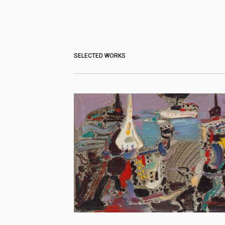
SELECTED WORKS