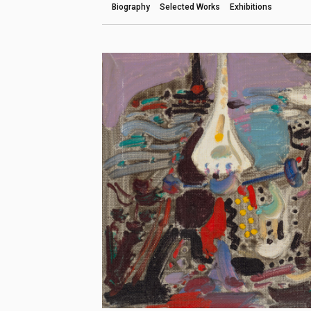
Biography
Selected Works
Exhibitions