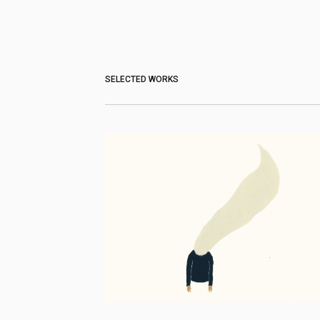
SELECTED WORKS