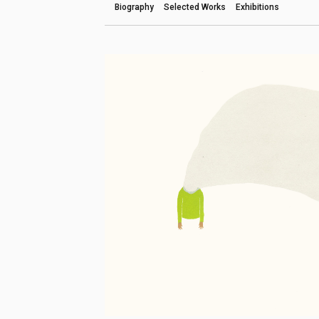
Biography
Selected Works
Exhibitions